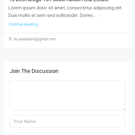
Lorem ipsum dolor sit amet, consectetur adipiscing elit.
Duis mollis et sem sed sollicitudin. Donec...
Continue reading
by anaiahanil@gmail.com
Join The Discussion