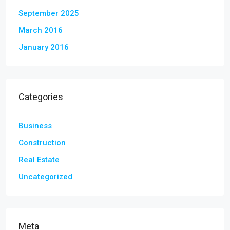
September 2025
March 2016
January 2016
Categories
Business
Construction
Real Estate
Uncategorized
Meta