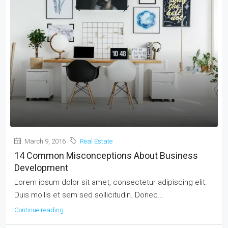
March 9, 2016
Real Estate
14 Common Misconceptions About Business
Development
Lorem ipsum dolor sit amet, consectetur adipiscing elit.
Duis mollis et sem sed sollicitudin. Donec...
Continue reading