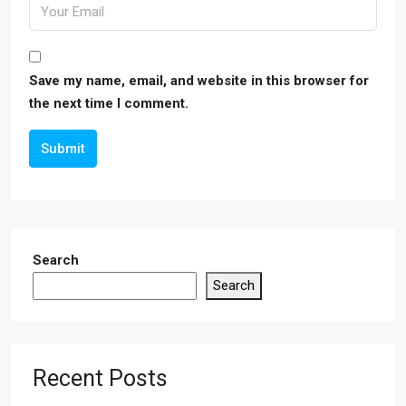
Save my name, email, and website in this browser for
the next time I comment.
Submit
Search
Search
Recent Posts