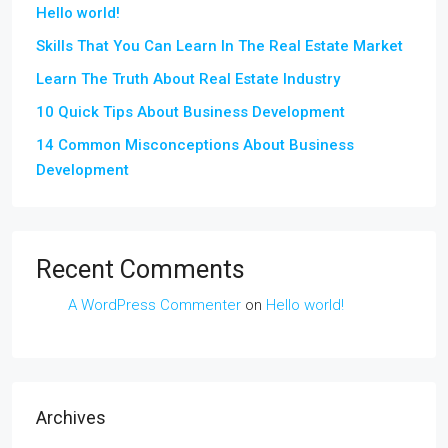
Hello world!
Skills That You Can Learn In The Real Estate Market
Learn The Truth About Real Estate Industry
10 Quick Tips About Business Development
14 Common Misconceptions About Business
Development
Recent Comments
A WordPress Commenter
on
Hello world!
Archives