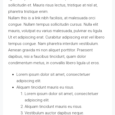
sollicitudin et. Mauris risus lectus, tristique at nisl at,
pharetra tristique enim.
Nullam this is a link nibh facilisis, at malesuada orci
congue. Nullam tempus sollicitudin cursus. Nulla elit
mauris, volutpat eu varius malesuada, pulvinar eu ligula.
Ut et adipiscing erat. Curabitur adipiscing erat vel libero
tempus congue. Nam pharetra interdum vestibulum.
Aenean gravida mi non aliquet porttitor. Praesent
dapibus, nisi a faucibus tincidunt, quam dolor
condimentum metus, in convallis libero ligula ut eros.
Lorem ipsum dolor sit amet, consectetuer
adipiscing elit.
Aliquam tincidunt mauris eu risus.
Lorem ipsum dolor sit amet, consectetuer
adipiscing elit.
Aliquam tincidunt mauris eu risus.
Vestibulum auctor dapibus neque.