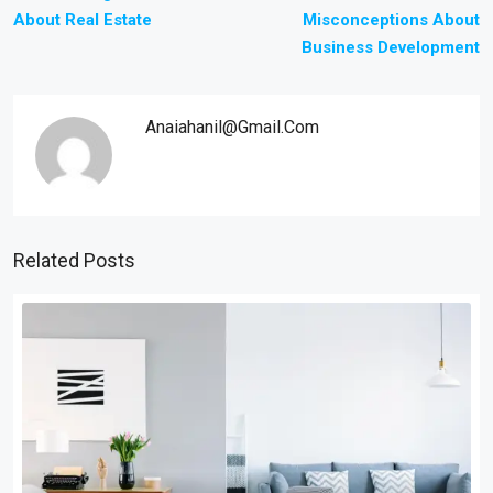
About Real Estate
Misconceptions About
Business Development
Anaiahanil@gmail.com
Related Posts