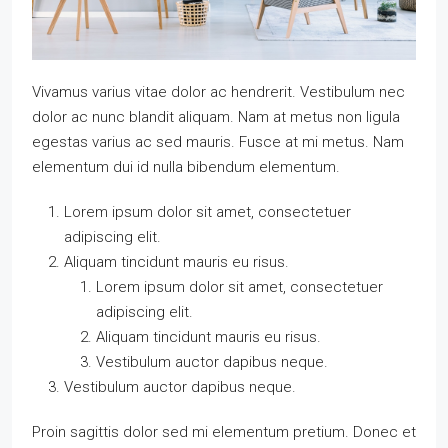
Vivamus varius vitae dolor ac hendrerit. Vestibulum nec
dolor ac nunc blandit aliquam. Nam at metus non ligula
egestas varius ac sed mauris. Fusce at mi metus. Nam
elementum dui id nulla bibendum elementum.
Lorem ipsum dolor sit amet, consectetuer
adipiscing elit.
Aliquam tincidunt mauris eu risus.
Lorem ipsum dolor sit amet, consectetuer
adipiscing elit.
Aliquam tincidunt mauris eu risus.
Vestibulum auctor dapibus neque.
Vestibulum auctor dapibus neque.
Proin sagittis dolor sed mi elementum pretium. Donec et