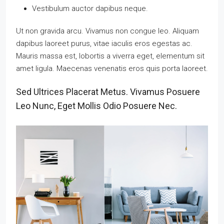
Vestibulum auctor dapibus neque.
Ut non gravida arcu. Vivamus non congue leo. Aliquam
dapibus laoreet purus, vitae iaculis eros egestas ac.
Mauris massa est, lobortis a viverra eget, elementum sit
amet ligula. Maecenas venenatis eros quis porta laoreet.
Sed Ultrices Placerat Metus. Vivamus Posuere
Leo Nunc, Eget Mollis Odio Posuere Nec.