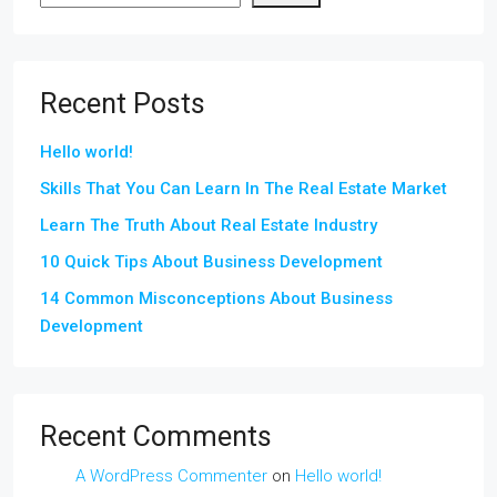
Recent Posts
Hello world!
Skills That You Can Learn In The Real Estate Market
Learn The Truth About Real Estate Industry
10 Quick Tips About Business Development
14 Common Misconceptions About Business
Development
Recent Comments
A WordPress Commenter
on
Hello world!