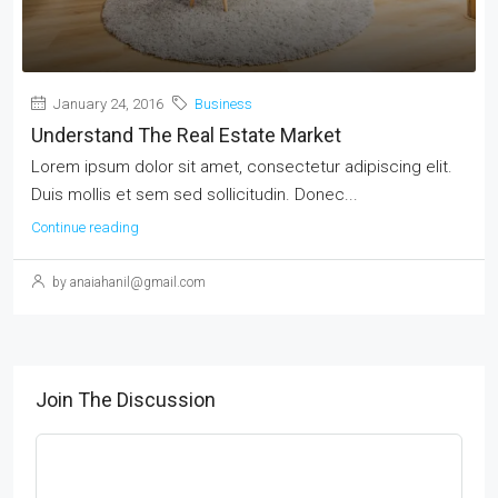
January 24, 2016
Business
Understand The Real Estate Market
Lorem ipsum dolor sit amet, consectetur adipiscing elit.
Duis mollis et sem sed sollicitudin. Donec...
Continue reading
by anaiahanil@gmail.com
Join The Discussion