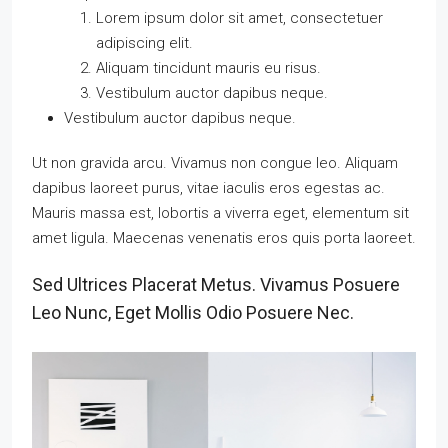
Lorem ipsum dolor sit amet, consectetuer
adipiscing elit.
Aliquam tincidunt mauris eu risus.
Vestibulum auctor dapibus neque.
Vestibulum auctor dapibus neque.
Ut non gravida arcu. Vivamus non congue leo. Aliquam
dapibus laoreet purus, vitae iaculis eros egestas ac.
Mauris massa est, lobortis a viverra eget, elementum sit
amet ligula. Maecenas venenatis eros quis porta laoreet.
Sed Ultrices Placerat Metus. Vivamus Posuere
Leo Nunc, Eget Mollis Odio Posuere Nec.