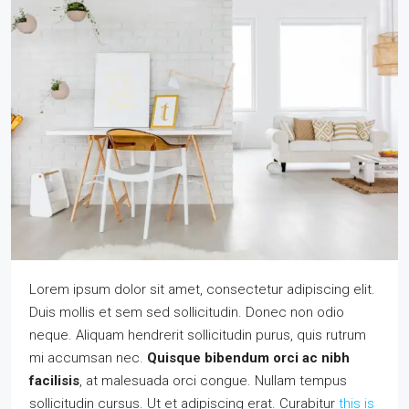
Lorem ipsum dolor sit amet, consectetur adipiscing elit.
Duis mollis et sem sed sollicitudin. Donec non odio
neque. Aliquam hendrerit sollicitudin purus, quis rutrum
mi accumsan nec.
Quisque bibendum orci ac nibh
facilisis
, at malesuada orci congue. Nullam tempus
sollicitudin cursus. Ut et adipiscing erat. Curabitur
this is