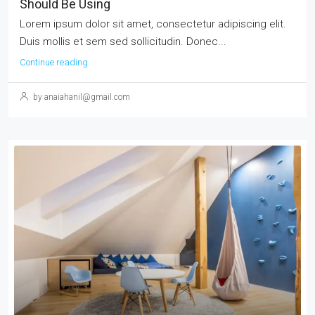
Should Be Using
Lorem ipsum dolor sit amet, consectetur adipiscing elit.
Duis mollis et sem sed sollicitudin. Donec...
Continue reading
by anaiahanil@gmail.com