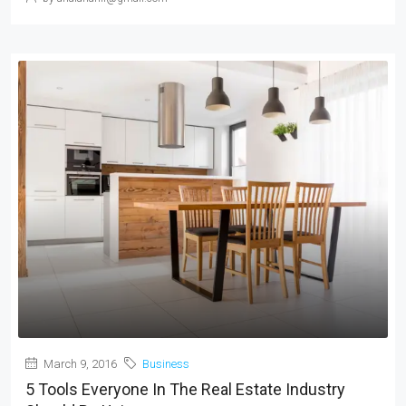
March 9, 2016
Business
5 Tools Everyone In The Real Estate Industry