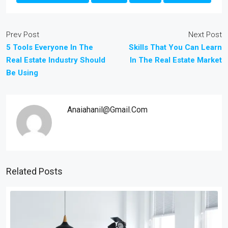
Prev Post
Next Post
5 Tools Everyone In The
Skills That You Can Learn
Real Estate Industry Should
In The Real Estate Market
Be Using
Anaiahanil@gmail.com
Related Posts