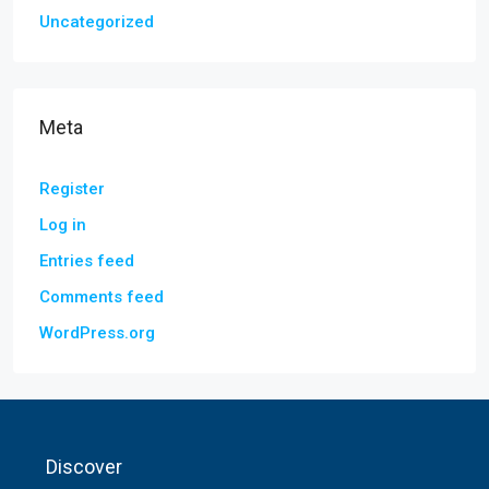
Uncategorized
Meta
Register
Log in
Entries feed
Comments feed
WordPress.org
Discover