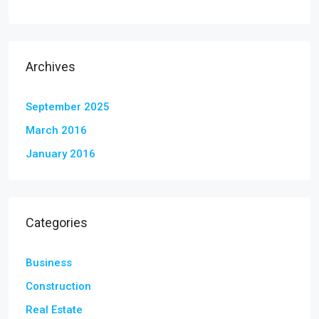
Archives
September 2025
March 2016
January 2016
Categories
Business
Construction
Real Estate