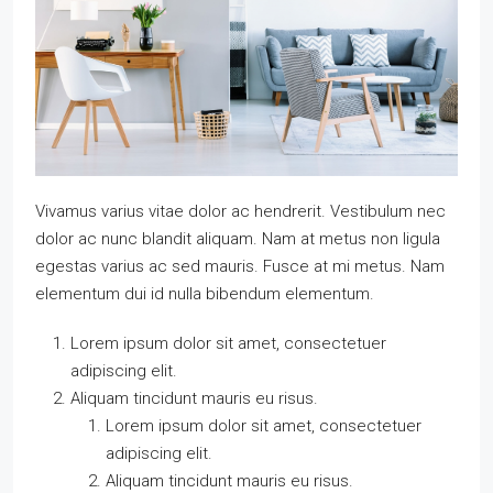
Vivamus varius vitae dolor ac hendrerit. Vestibulum nec
dolor ac nunc blandit aliquam. Nam at metus non ligula
egestas varius ac sed mauris. Fusce at mi metus. Nam
elementum dui id nulla bibendum elementum.
Lorem ipsum dolor sit amet, consectetuer
adipiscing elit.
Aliquam tincidunt mauris eu risus.
Lorem ipsum dolor sit amet, consectetuer
adipiscing elit.
Aliquam tincidunt mauris eu risus.