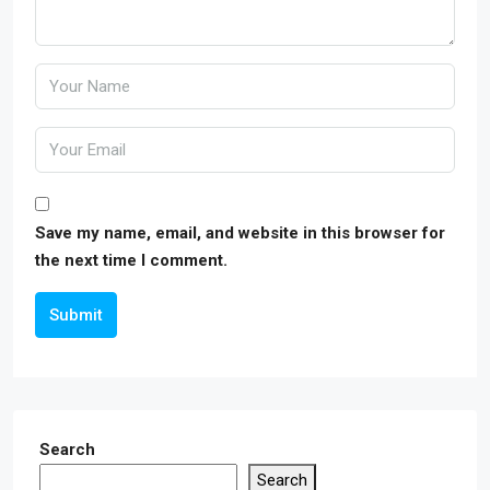
Save my name, email, and website in this browser for
the next time I comment.
Submit
Search
Search